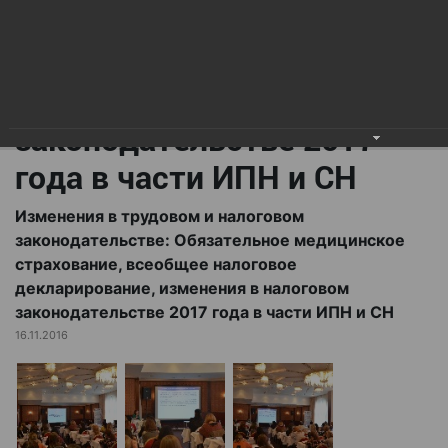
всеобщее налоговое
декларирование,
изменения в налоговом
законодательстве 2017
года в части ИПН и СН
Изменения в трудовом и налоговом
законодательстве: Обязательное медицинское
страхование, всеобщее налоговое
декларирование, изменения в налоговом
законодательстве 2017 года в части ИПН и СН
16.11.2016