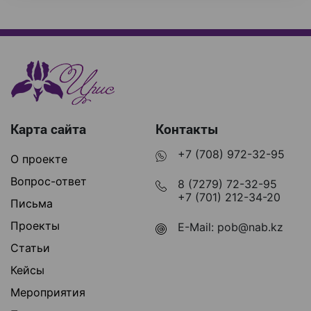
Карта сайта
Контакты
+7 (708) 972-32-95
О проекте
Вопрос-ответ
8 (7279) 72-32-95
+7 (701) 212-34-20
Письма
Проекты
E-Mail:
pob@nab.kz
Статьи
Кейсы
Мероприятия