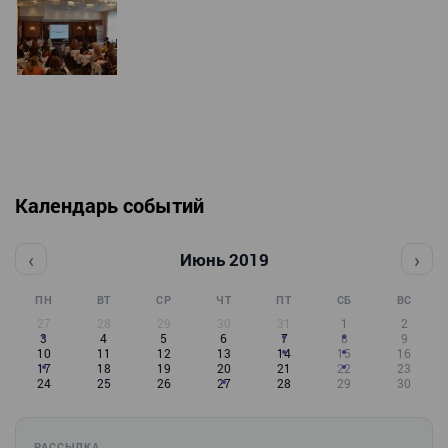
Календарь событий
‹
›
Июнь 2019
ПН
ВТ
СР
ЧТ
ПТ
СБ
ВС
27
28
29
30
31
1
2
3
4
5
6
7
8
9
10
11
12
13
14
15
16
17
18
19
20
21
22
23
24
25
26
27
28
29
30
РАССЫЛКА