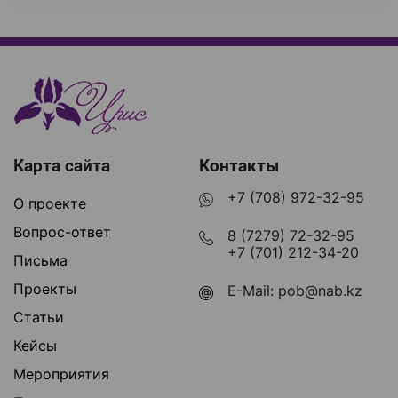
Карта сайта
Контакты
+7 (708) 972-32-95
О проекте
Вопрос-ответ
8 (7279) 72-32-95
+7 (701) 212-34-20
Письма
Проекты
E-Mail:
pob@nab.kz
Статьи
Кейсы
Мероприятия