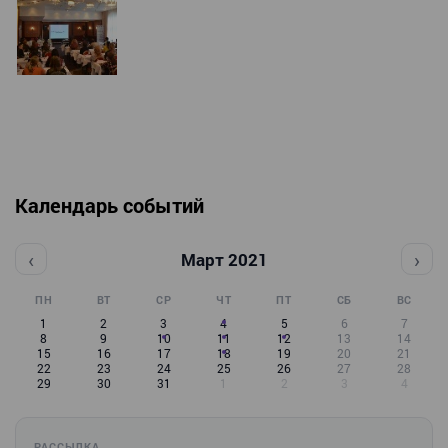
Календарь событий
‹
›
Март 2021
ПН
ВТ
СР
ЧТ
ПТ
СБ
ВС
1
2
3
4
5
6
7
8
9
10
11
12
13
14
15
16
17
18
19
20
21
22
23
24
25
26
27
28
29
30
31
1
2
3
4
РАССЫЛКА