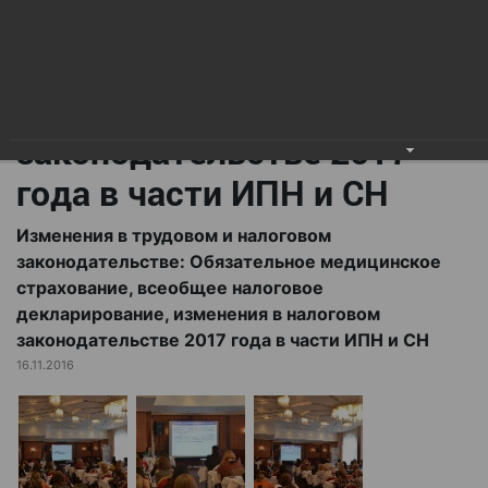
всеобщее налоговое
декларирование,
изменения в налоговом
законодательстве 2017
года в части ИПН и СН
Изменения в трудовом и налоговом
законодательстве: Обязательное медицинское
страхование, всеобщее налоговое
декларирование, изменения в налоговом
законодательстве 2017 года в части ИПН и СН
16.11.2016