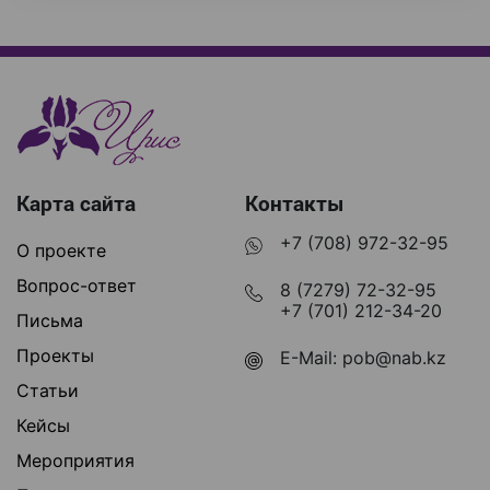
Карта сайта
Контакты
+7 (708) 972-32-95
О проекте
Вопрос-ответ
8 (7279) 72-32-95
+7 (701) 212-34-20
Письма
Проекты
E-Mail:
pob@nab.kz
Статьи
Кейсы
Мероприятия