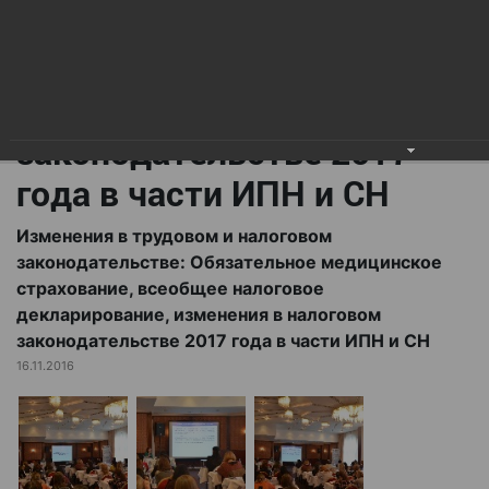
всеобщее налоговое
декларирование,
изменения в налоговом
законодательстве 2017
года в части ИПН и СН
Изменения в трудовом и налоговом
законодательстве: Обязательное медицинское
страхование, всеобщее налоговое
декларирование, изменения в налоговом
законодательстве 2017 года в части ИПН и СН
16.11.2016