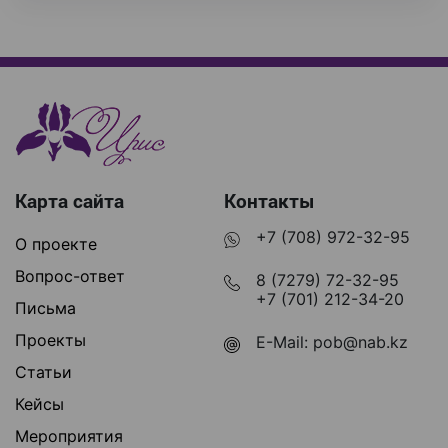
Карта сайта
Контакты
+7 (708) 972-32-95
О проекте
Вопрос-ответ
8 (7279) 72-32-95
+7 (701) 212-34-20
Письма
Проекты
E-Mail:
pob@nab.kz
Статьи
Кейсы
Мероприятия