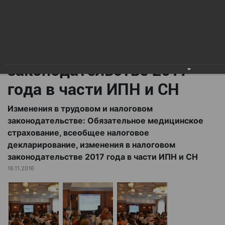
всеобщее налоговое
декларирование,
изменения в налоговом
законодательстве 2017
года в части ИПН и СН
Изменения в трудовом и налоговом
законодательстве: Обязательное медицинское
страхование, всеобщее налоговое
декларирование, изменения в налоговом
законодательстве 2017 года в части ИПН и СН
16.11.2016