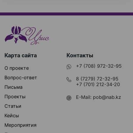
Карта сайта
Контакты
+7 (708) 972-32-95
О проекте
Вопрос-ответ
8 (7279) 72-32-95
+7 (701) 212-34-20
Письма
Проекты
E-Mail:
pob@nab.kz
Статьи
Кейсы
Мероприятия