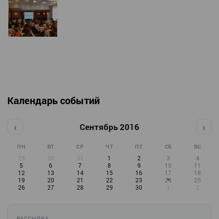
Календарь событий
‹
›
Сентябрь 2016
ПН
ВТ
СР
ЧТ
ПТ
СБ
ВС
29
30
31
1
2
3
4
5
6
7
8
9
10
11
12
13
14
15
16
17
18
19
20
21
22
23
24
25
26
27
28
29
30
1
2
РАССЫЛКА