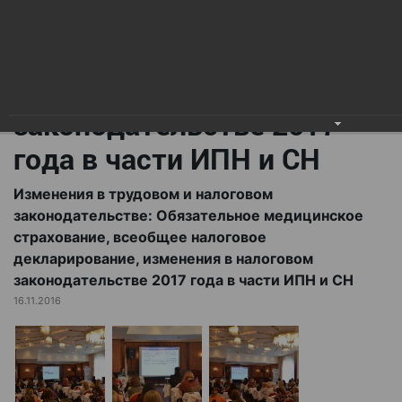
всеобщее налоговое
декларирование,
изменения в налоговом
законодательстве 2017
года в части ИПН и СН
Изменения в трудовом и налоговом
законодательстве: Обязательное медицинское
страхование, всеобщее налоговое
декларирование, изменения в налоговом
законодательстве 2017 года в части ИПН и СН
16.11.2016