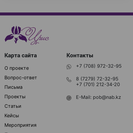
Карта сайта
Контакты
+7 (708) 972-32-95
О проекте
Вопрос-ответ
8 (7279) 72-32-95
+7 (701) 212-34-20
Письма
Проекты
E-Mail:
pob@nab.kz
Статьи
Кейсы
Мероприятия