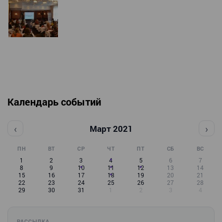
Календарь событий
‹
›
Март 2021
ПН
ВТ
СР
ЧТ
ПТ
СБ
ВС
1
2
3
4
5
6
7
8
9
10
11
12
13
14
15
16
17
18
19
20
21
22
23
24
25
26
27
28
29
30
31
1
2
3
4
РАССЫЛКА