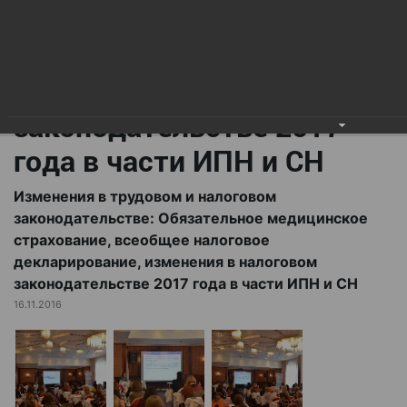
всеобщее налоговое
декларирование,
изменения в налоговом
законодательстве 2017
года в части ИПН и СН
Изменения в трудовом и налоговом
законодательстве: Обязательное медицинское
страхование, всеобщее налоговое
декларирование, изменения в налоговом
законодательстве 2017 года в части ИПН и СН
16.11.2016