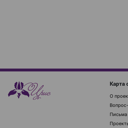
Карта 
О проек
Вопрос-
Письма
Проект