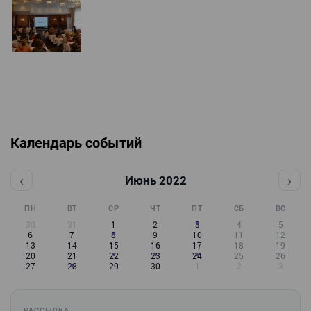
Календарь событий
‹
›
Июнь 2022
ПН
ВТ
СР
ЧТ
ПТ
СБ
ВС
30
31
1
2
3
4
5
6
7
8
9
10
11
12
13
14
15
16
17
18
19
20
21
22
23
24
25
26
27
28
29
30
1
2
3
РАССЫЛКА