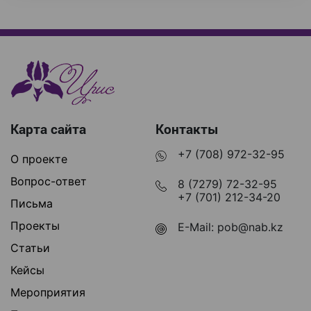
Карта сайта
Контакты
+7 (708) 972-32-95
О проекте
Вопрос-ответ
8 (7279) 72-32-95
+7 (701) 212-34-20
Письма
Проекты
E-Mail:
pob@nab.kz
Статьи
Кейсы
Мероприятия