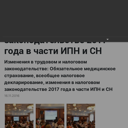
всеобщее налоговое
декларирование,
изменения в налоговом
законодательстве 2017
года в части ИПН и СН
Изменения в трудовом и налоговом
законодательстве: Обязательное медицинское
страхование, всеобщее налоговое
декларирование, изменения в налоговом
законодательстве 2017 года в части ИПН и СН
16.11.2016