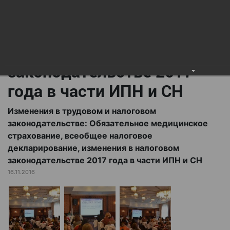
всеобщее налоговое
декларирование,
изменения в налоговом
законодательстве 2017
года в части ИПН и СН
Изменения в трудовом и налоговом
законодательстве: Обязательное медицинское
страхование, всеобщее налоговое
декларирование, изменения в налоговом
законодательстве 2017 года в части ИПН и СН
16.11.2016