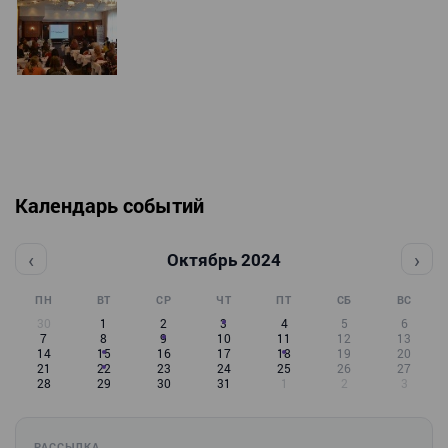
Календарь событий
‹
›
Октябрь 2024
ПН
ВТ
СР
ЧТ
ПТ
СБ
ВС
30
1
2
3
4
5
6
7
8
9
10
11
12
13
14
15
16
17
18
19
20
21
22
23
24
25
26
27
28
29
30
31
1
2
3
РАССЫЛКА