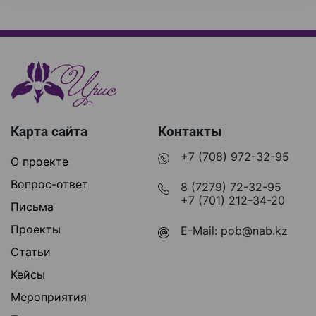
Карта сайта
Контакты
+7 (708) 972-32-95
О проекте
Вопрос-ответ
8 (7279) 72-32-95
+7 (701) 212-34-20
Письма
Проекты
E-Mail:
pob@nab.kz
Статьи
Кейсы
Мероприятия