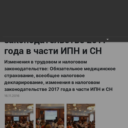
всеобщее налоговое
декларирование,
изменения в налоговом
законодательстве 2017
года в части ИПН и СН
Изменения в трудовом и налоговом
законодательстве: Обязательное медицинское
страхование, всеобщее налоговое
декларирование, изменения в налоговом
законодательстве 2017 года в части ИПН и СН
16.11.2016