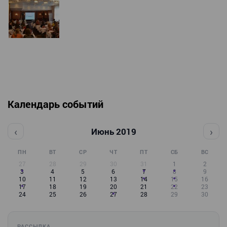
Календарь событий
‹
›
Июнь 2019
ПН
ВТ
СР
ЧТ
ПТ
СБ
ВС
27
28
29
30
31
1
2
3
4
5
6
7
8
9
10
11
12
13
14
15
16
17
18
19
20
21
22
23
24
25
26
27
28
29
30
РАССЫЛКА