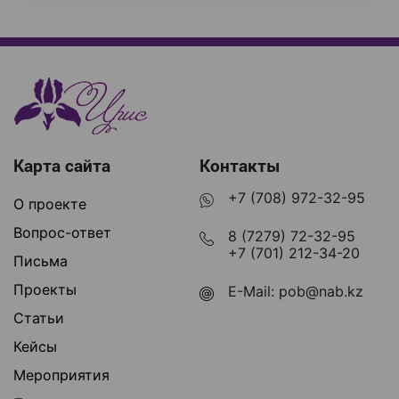
Карта сайта
Контакты
+7 (708) 972-32-95
О проекте
Вопрос-ответ
8 (7279) 72-32-95
+7 (701) 212-34-20
Письма
Проекты
E-Mail:
pob@nab.kz
Статьи
Кейсы
Мероприятия