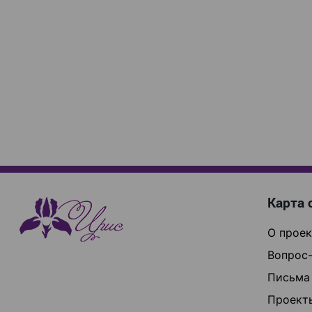
Карта 
О проек
Вопрос-
Письма
Проект