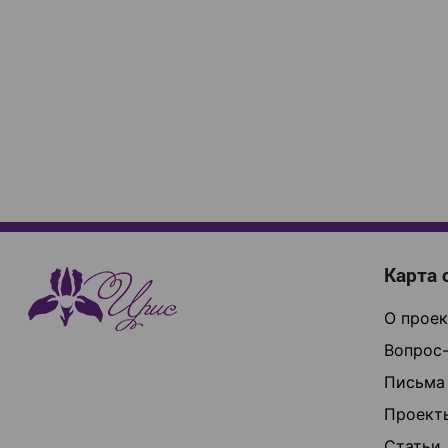
Карта 
О проек
Вопрос-
Письма
Проект
Статьи