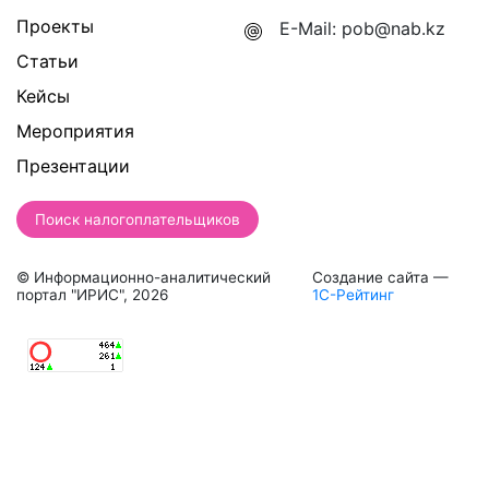
Проекты
E-Mail:
pob@nab.kz
Статьи
Кейсы
Мероприятия
Презентации
Поиск налогоплательщиков
© Информационно-аналитический
Создание сайта —
портал "ИРИС", 2026
1С-Рейтинг