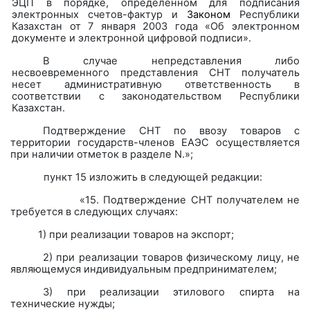
ЭЦП в порядке, определенном для подписания
электронных счетов-фактур и
Законом
Республики
Казахстан от 7 января 2003 года «Об электронном
документе и электронной цифровой подписи».
В случае непредставления либо
несвоевременного представления СНТ получатель
несет административную ответственность в
соответствии с законодательством Республики
Казахстан.
Подтверждение СНТ по ввозу товаров с
территории государств-членов ЕАЭС осуществляется
при наличии отметок в разделе
N
.»;
пункт 15 изложить в следующей редакции:
«15. Подтверждение СНТ получателем не
требуется в следующих случаях:
1) при реализации товаров на экспорт;
2) при реализации товаров физическому лицу, не
являющемуся индивидуальным предпринимателем;
3) при реализации этилового спирта на
технические нужды;