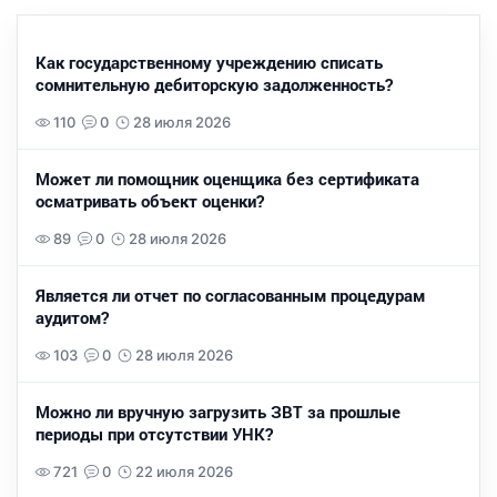
Как государственному учреждению списать
сомнительную дебиторскую задолженность?
110
0
28 июля 2026
Может ли помощник оценщика без сертификата
осматривать объект оценки?
89
0
28 июля 2026
Является ли отчет по согласованным процедурам
аудитом?
103
0
28 июля 2026
Можно ли вручную загрузить ЗВТ за прошлые
периоды при отсутствии УНК?
721
0
22 июля 2026