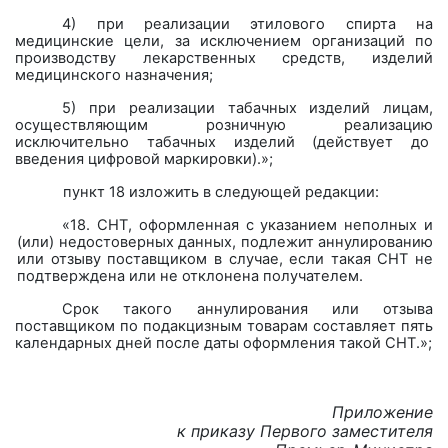
4) при реализации этилового спирта на
медицинские цели, за исключением организаций по
производству лекарственных средств, изделий
медицинского назначения;
5) при реализации табачных изделий лицам,
осуществляющим розничную реализацию
исключительно табачных изделий (действует до
введения цифровой маркировки).»;
пункт 18 изложить в следующей редакции:
«18. СНТ, оформленная с указанием неполных и
(или) недостоверных данных, подлежит аннулированию
или отзыву поставщиком в случае, если такая СНТ не
подтверждена или не отклонена получателем.
Срок такого аннулирования или отзыва
поставщиком по подакцизным товарам составляет пять
календарных дней после даты оформления такой СНТ.»;
Приложение
к приказу Первого заместителя