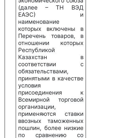
экономического союза
(далее – ТН ВЭД
ЕАЭС) и
наименование
которых включены в
Перечень товаров, в
отношении которых
Республикой
Казахстан в
соответствии с
обязательствами,
принятыми в качестве
условия
присоединения к
Всемирной торговой
организации,
применяются ставки
ввозных таможенных
пошлин, более низкие
по сравнению со