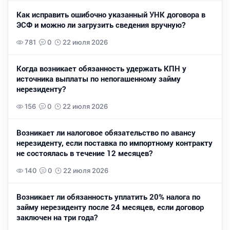
Как исправить ошибочно указанный УНК договора в
ЭСФ и можно ли загрузить сведения вручную?
781
0
22 июля 2026
Когда возникает обязанность удержать КПН у
источника выплаты по непогашенному займу
нерезиденту?
156
0
22 июля 2026
Возникает ли налоговое обязательство по авансу
нерезиденту, если поставка по импортному контракту
не состоялась в течение 12 месяцев?
140
0
22 июля 2026
Возникает ли обязанность уплатить 20% налога по
займу нерезиденту после 24 месяцев, если договор
заключен на три года?