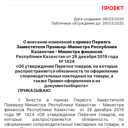
ПРОЕКТ
Дата создания: 06/03/2020
Публичное обсуждение до: 26/03/2020
О внесении
изменений в
приказ Первого
Заместителя Премьер-Министра Республики
Казахстан - Министра финансов
Республики Казахстан от 26
декабря 2019 года
№ 1424
«
Об утверждении Перечня товаров, на которые
распространяется обязанность по оформлению
сопроводительных накладных на товары, а
также Правил оформления и их
документооборота
»
ПРИКАЗЫВАЮ:
1. Внести в приказ Первого Заместителя
Премьер-Министра Республики Казахстан - Министра
финансов Республики Казахстан
от 26
декабря 2019
года № 1424 «
Об утверждении Перечня товаров, на
которые распространяется обязанность по
оформлению сопроводительных накладных на товары, а