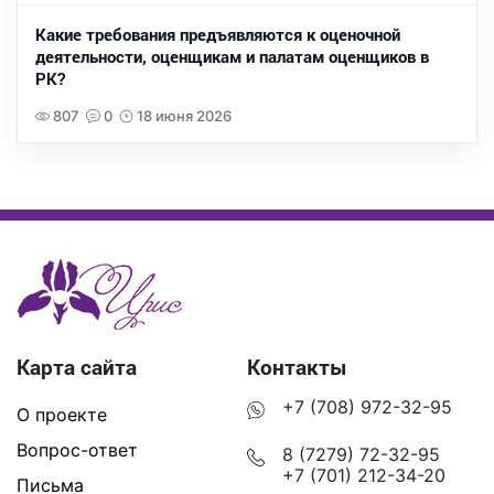
Какие требования предъявляются к оценочной
деятельности, оценщикам и палатам оценщиков в
РК?
807
0
18 июня 2026
Карта сайта
Контакты
+7 (708) 972-32-95
О проекте
Вопрос-ответ
8 (7279) 72-32-95
+7 (701) 212-34-20
Письма