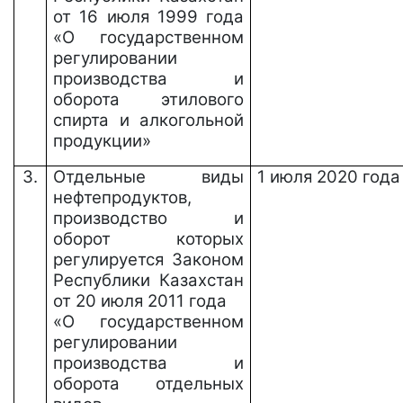
от 16 июля 1999 года
«О государственном
регулировании
производства и
оборота этилового
спирта и алкогольной
продукции»
3.
Отдельные виды
1
июля
2020 года
нефтепродуктов,
производство и
оборот которых
регулируется Законом
Республики Казахстан
от 20 июля 2011 года
«О государственном
регулировании
производства и
оборота отдельных