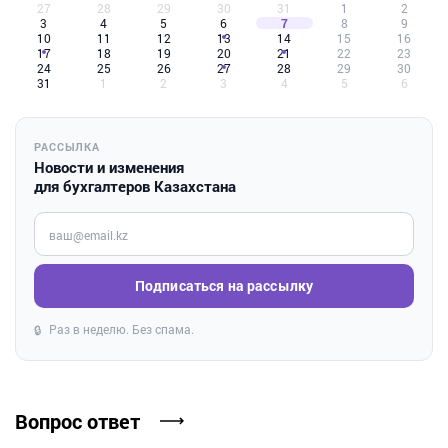
27
28
29
30
31
1
2
3
4
5
6
7
8
9
10
11
12
13
14
15
16
17
18
19
20
21
22
23
24
25
26
27
28
29
30
31
1
2
3
4
5
6
РАССЫЛКА
Новости и изменения
для бухгалтеров Казахстана
Введите ваш e-mail
Подписаться на рассылку
Раз в неделю. Без спама.
🔒
Вопрос ответ