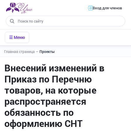
Вход для членов
☰ Меню
Главная страница
—
Проекты
Внесений изменений в
Приказ по Перечню
товаров, на которые
распространяется
обязанность по
оформлению СНТ