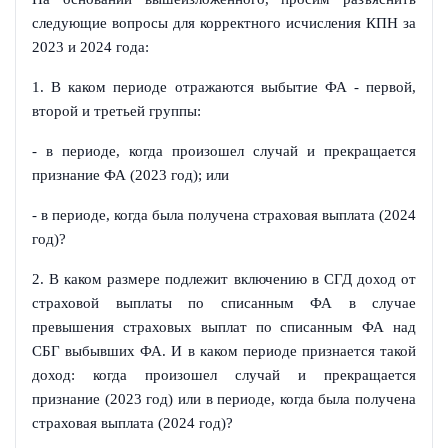
следующие вопросы для корректного исчисления КПН за
2023 и 2024 года:
1. В каком периоде отражаются выбытие ФА - первой,
второй и третьей группы:
- в периоде, когда произошел случай и прекращается
признание ФА (2023 год); или
- в периоде, когда была получена страховая выплата (2024
год)?
2. В каком размере подлежит включению в СГД доход от
страховой выплаты по списанным ФА в случае
превышения страховых выплат по списанным ФА над
СБГ выбывших ФА. И в каком периоде признается такой
доход: когда произошел случай и прекращается
признание (2023 год) или в периоде, когда была получена
страховая выплата (2024 год)?