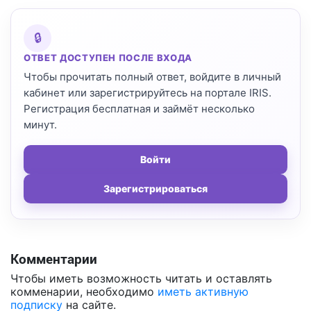
🔒
ОТВЕТ ДОСТУПЕН ПОСЛЕ ВХОДА
Чтобы прочитать полный ответ, войдите в личный
кабинет или зарегистрируйтесь на портале IRIS.
Регистрация бесплатная и займёт несколько
минут.
Войти
Зарегистрироваться
Комментарии
Чтобы иметь возможность читать и оставлять
комменарии, необходимо
иметь активную
подписку
на сайте.