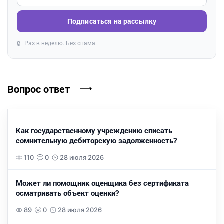
Подписаться на рассылку
Раз в неделю. Без спама.
🔒
Вопрос ответ
Как государственному учреждению списать
сомнительную дебиторскую задолженность?
110
0
28 июля 2026
Может ли помощник оценщика без сертификата
осматривать объект оценки?
89
0
28 июля 2026