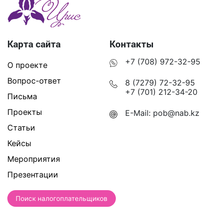
Карта сайта
Контакты
+7 (708) 972-32-95
О проекте
Вопрос-ответ
8 (7279) 72-32-95
+7 (701) 212-34-20
Письма
Проекты
E-Mail:
pob@nab.kz
Статьи
Кейсы
Мероприятия
Презентации
Поиск налогоплательщиков