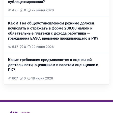
сублицензировании?
475
0
22 июня 2026
Как ИП на общеустановленном режиме должен
исчислять и отражать в форме 200.00 налоги и
обязательные платежи с дохода работника —
гражданина ЕАЭС, временно проживающего в РК?
547
0
22 июня 2026
Какие требования предъявляются к оценочной
деятельности, оценщикам и палатам оценщиков в
РК?
807
0
18 июня 2026