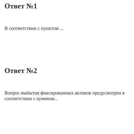
Ответ №1
В соответствии с пунктом ...
Ответ №2
Вопрос выбытия фиксированных активов предусмотрен в
соответствии с
пунктом...