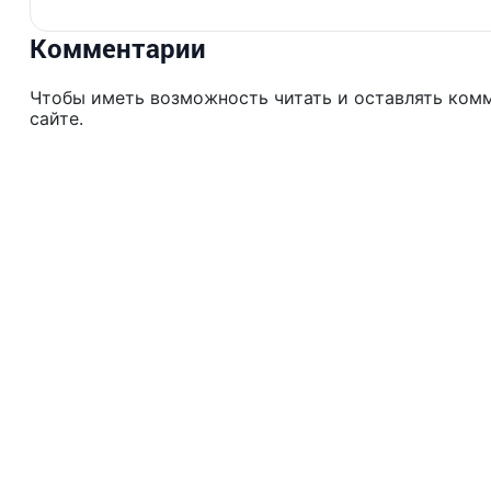
Комментарии
Чтобы иметь возможность читать и оставлять ком
сайте.