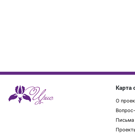
Карта 
О проек
Вопрос-
Письма
Проект