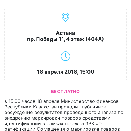
Астана
пр. Победы 11, 4 этаж (404А)
18 апреля 2018, 15:00
БЕСПЛАТНО
в 15.00 часов 18 апреля Министерство финансов
Республики Казахстан проводит публичное
обсуждение результатов проведенного анализа по
внедрению маркировки товаров средствами
идентификации в рамках проекта ЗРК «О
ратификации Соглашения о маркировке товаров