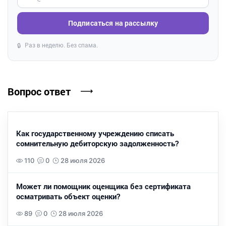
Подписаться на рассылку
Раз в неделю. Без спама.
🔒
Вопрос ответ
Как государственному учреждению списать
сомнительную дебиторскую задолженность?
110
0
28 июля 2026
Может ли помощник оценщика без сертификата
осматривать объект оценки?
89
0
28 июля 2026