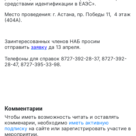
средствами идентификации в ЕАЭС».
Место проведения: г. Астана, пр. Победы 11, 4 этаж
(404А).
Заинтересованных членов НАБ просим
отправить
заявку
да 13 апреля.
Телефоны для справок 8727-392-28-37, 8727-392-
28-47, 8727-395-33-98.
Комментарии
Чтобы иметь возможность читать и оставлять
комменарии, необходимо
иметь активную
подписку
на сайте или зарегистрировать участие в
мероприятии.