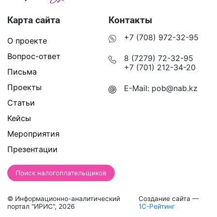
Карта сайта
Контакты
+7 (708) 972-32-95
О проекте
Вопрос-ответ
8 (7279) 72-32-95
+7 (701) 212-34-20
Письма
Проекты
E-Mail:
pob@nab.kz
Статьи
Кейсы
Мероприятия
Презентации
Поиск налогоплательщиков
© Информационно-аналитический
Создание сайта —
портал "ИРИС", 2026
1С-Рейтинг