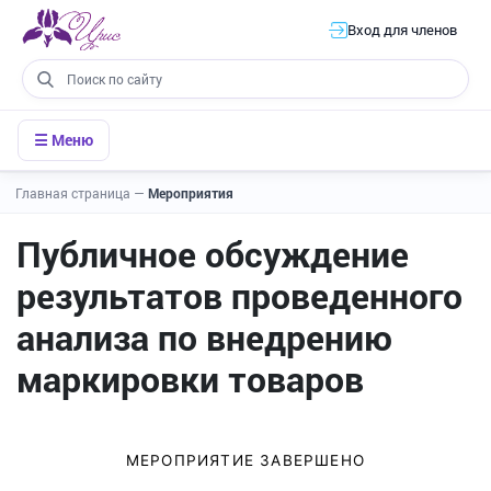
Вход для членов
☰ Меню
Главная страница
—
Мероприятия
Публичное обсуждение
результатов проведенного
анализа по внедрению
маркировки товаров
МЕРОПРИЯТИЕ ЗАВЕРШЕНО