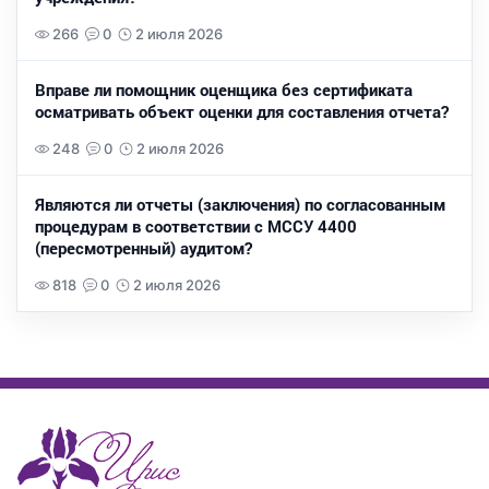
266
0
2 июля 2026
Вправе ли помощник оценщика без сертификата
осматривать объект оценки для составления отчета?
248
0
2 июля 2026
Являются ли отчеты (заключения) по согласованным
процедурам в соответствии с МССУ 4400
(пересмотренный) аудитом?
818
0
2 июля 2026